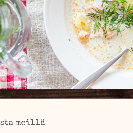
sta meillä